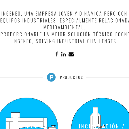
E INGENEO, UNA EMPRESA JOVEN Y DINÁMICA PERO CO
 EQUIPOS INDUSTRIALES, ESPECIALMENTE RELACIONAD
MEDIOAMBIENTAL.
 PROPORCIONARLE LA MEJOR SOLUCIÓN TÉCNICO-ECON
INGENEO, SOLVING INDUSTRIAL CHALLENGES
PRODUCTOS
HORNOS
INCINERACIÓN /