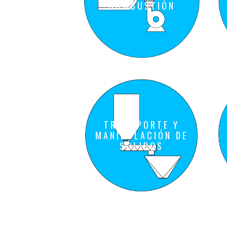
COMBUSTIÓN
TRANSPORTE Y
MANIPULACIÓN DE
SÓLIDOS