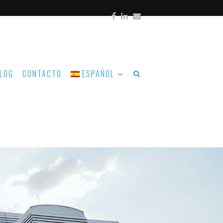
LOG
CONTACTO
ESPAÑOL