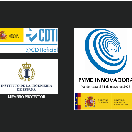
MIEMBRO PROTECTOR