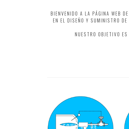
BIENVENIDO A LA PÁGINA WEB D
EN EL DISEÑO Y SUMINISTRO DE
NUESTRO OBJETIVO ES
EQUIPOS DE